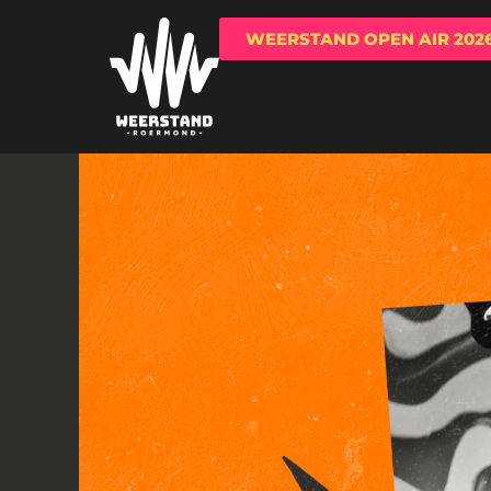
WEERSTAND OPEN AIR 202