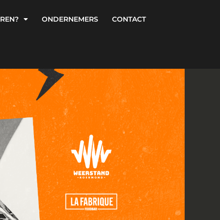
UREN?
ONDERNEMERS
CONTACT